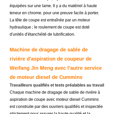
équipées sur une lame. Il y a du matériel à haute
teneur en chrome. pour une preuve facile à porter.
La tête de coupe est entraînée par un moteur
hydraulique ; le roulement de coupe est doté
d'unités d'étanchéité de lubrification.
Machine de dragage de sable de
rivière d'aspiration de coupeur de
Weifang Jin Meng avec l'autre service
de moteur diesel de Cummins
Travailleurs qualifiés et tests préalables au travail
Chaque machine de dragage de sable de rivière à
aspiration de coupe avec moteur diesel Cummins
est construite par des ouvriers qualifiés et inspectée
strictement pour assurer la haute qualité et la