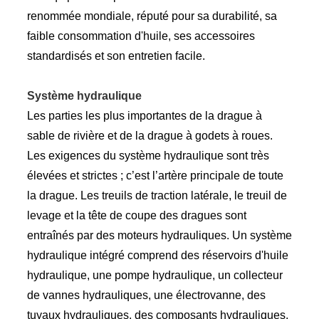
renommée mondiale, réputé pour sa durabilité, sa
faible consommation d'huile, ses accessoires
standardisés et son entretien facile.
Système hydraulique
Les parties les plus importantes de la drague à
sable de rivière et de la drague à godets à roues.
Les exigences du système hydraulique sont très
élevées et strictes ; c’est l’artère principale de toute
la drague. Les treuils de traction latérale, le treuil de
levage et la tête de coupe des dragues sont
entraînés par des moteurs hydrauliques. Un système
hydraulique intégré comprend des réservoirs d'huile
hydraulique, une pompe hydraulique, un collecteur
de vannes hydrauliques, une électrovanne, des
tuyaux hydrauliques, des composants hydrauliques,