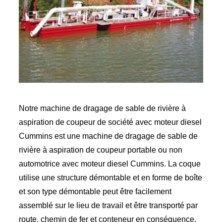
Notre machine de dragage de sable de rivière à
aspiration de coupeur de société avec moteur diesel
Cummins est une machine de dragage de sable de
rivière à aspiration de coupeur portable ou non
automotrice avec moteur diesel Cummins. La coque
utilise une structure démontable et en forme de boîte
et son type démontable peut être facilement
assemblé sur le lieu de travail et être transporté par
route, chemin de fer et conteneur en conséquence,