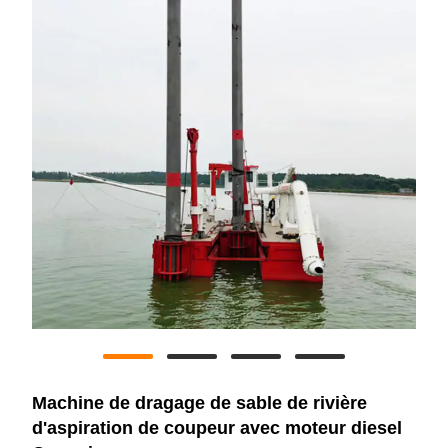
Machine de dragage de sable de rivière
d'aspiration de coupeur avec moteur diesel