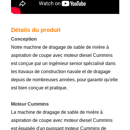
Détails du produit
Conception
Notre machine de dragage de sable de rivière à
aspiration de coupe avec moteur diesel Cummins
est conçue par un ingénieur senior spécialisé dans
les travaux de construction navale et de dragage
depuis de nombreuses années, pour garantir qu'elle
est bien conçue et pratique.
Moteur Cummins
La machine de dragage de sable de rivière à
aspiration de coupe avec moteur diesel Cummins
est équipée d'un puissant moteur Cummins de