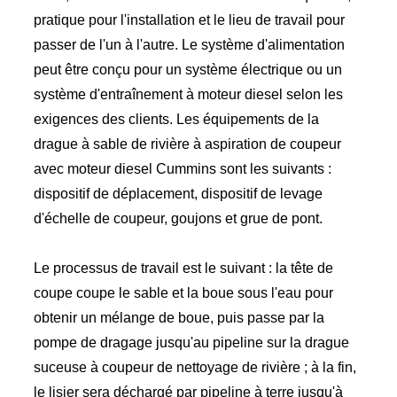
pratique pour l'installation et le lieu de travail pour
passer de l'un à l'autre. Le système d'alimentation
peut être conçu pour un système électrique ou un
système d'entraînement à moteur diesel selon les
exigences des clients. Les équipements de la
drague à sable de rivière à aspiration de coupeur
avec moteur diesel Cummins sont les suivants :
dispositif de déplacement, dispositif de levage
d'échelle de coupeur, goujons et grue de pont.
Le processus de travail est le suivant : la tête de
coupe coupe le sable et la boue sous l'eau pour
obtenir un mélange de boue, puis passe par la
pompe de dragage jusqu'au pipeline sur la drague
suceuse à coupeur de nettoyage de rivière ; à la fin,
le lisier sera déchargé par pipeline à terre jusqu'à