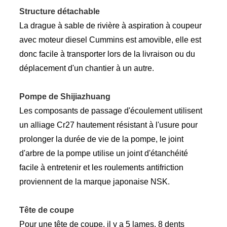
Structure détachable
La drague à sable de rivière à aspiration à coupeur
avec moteur diesel Cummins est amovible, elle est
donc facile à transporter lors de la livraison ou du
déplacement d'un chantier à un autre.
Pompe de Shijiazhuang
Les composants de passage d'écoulement utilisent
un alliage Cr27 hautement résistant à l'usure pour
prolonger la durée de vie de la pompe, le joint
d'arbre de la pompe utilise un joint d'étanchéité
facile à entretenir et les roulements antifriction
proviennent de la marque japonaise NSK.
Tête de coupe
Pour une tête de coupe, il y a 5 lames, 8 dents