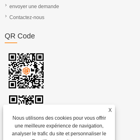
envoyer une demande
Contactez-nous
QR Code
X
Nous utilisons des cookies pour vous offrir
une meilleure expérience de navigation,
analyser le trafic du site et personnaliser le