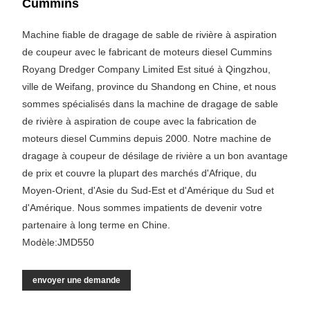
Cummins
Machine fiable de dragage de sable de rivière à aspiration
de coupeur avec le fabricant de moteurs diesel Cummins
Royang Dredger Company Limited Est situé à Qingzhou,
ville de Weifang, province du Shandong en Chine, et nous
sommes spécialisés dans la machine de dragage de sable
de rivière à aspiration de coupe avec la fabrication de
moteurs diesel Cummins depuis 2000. Notre machine de
dragage à coupeur de désilage de rivière a un bon avantage
de prix et couvre la plupart des marchés d'Afrique, du
Moyen-Orient, d'Asie du Sud-Est et d'Amérique du Sud et
d'Amérique. Nous sommes impatients de devenir votre
partenaire à long terme en Chine.
Modèle:JMD550
envoyer une demande