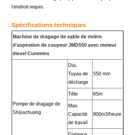
l'endroit requis.
Spécifications techniques
Machine de dragage de sable de rivière
d'aspiration de coupeur JMD550 avec moteur
diesel Cummins
Dia.
Tuyau de
550 mm
décharge
Tête
65m
Pompe de dragage de
Max.
Shijiazhuang
Capacité
900m3/heure
de travail
Distance