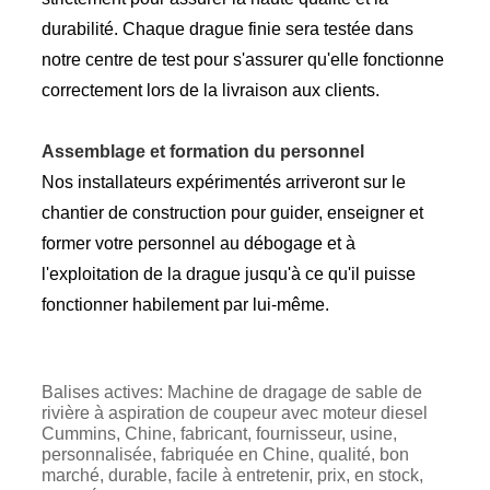
durabilité. Chaque drague finie sera testée dans
notre centre de test pour s'assurer qu'elle fonctionne
correctement lors de la livraison aux clients.
Assemblage et formation du personnel
Nos installateurs expérimentés arriveront sur le
chantier de construction pour guider, enseigner et
former votre personnel au débogage et à
l'exploitation de la drague jusqu'à ce qu'il puisse
fonctionner habilement par lui-même.
Balises actives: Machine de dragage de sable de
rivière à aspiration de coupeur avec moteur diesel
Cummins, Chine, fabricant, fournisseur, usine,
personnalisée, fabriquée en Chine, qualité, bon
marché, durable, facile à entretenir, prix, en stock,