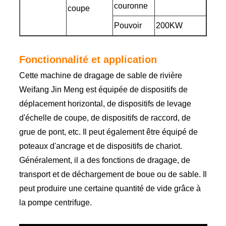
couronne
coupe
Pouvoir
200KW
Fonctionnalité et application
Cette machine de dragage de sable de rivière
Weifang Jin Meng est équipée de dispositifs de
déplacement horizontal, de dispositifs de levage
d'échelle de coupe, de dispositifs de raccord, de
grue de pont, etc. Il peut également être équipé de
poteaux d'ancrage et de dispositifs de chariot.
Généralement, il a des fonctions de dragage, de
transport et de déchargement de boue ou de sable. Il
peut produire une certaine quantité de vide grâce à
la pompe centrifuge.