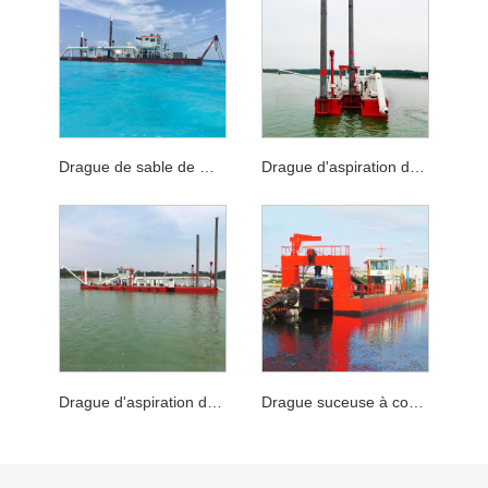
Drague de sable de mer drague d'aspiration
Drague d'aspiration des couteaux de coupe de la rivière
Drague d'aspiration du coupe-puissance diesel
Drague suceuse à coupeur de la profondeur 20m