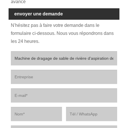
avancé
envoyer une demande
N'hésitez pas à faire votre demande dans le
formulaire ci-dessous. Nous vous répondrons dans
les 24 heures.