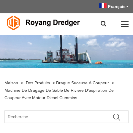
Français
Maison
>
Des Produits
>
Drague Suceuse À Coupeur
>
Machine De Dragage De Sable De Rivière D'aspiration De
Coupeur Avec Moteur Diesel Cummins