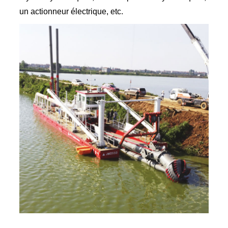
un actionneur électrique, etc.