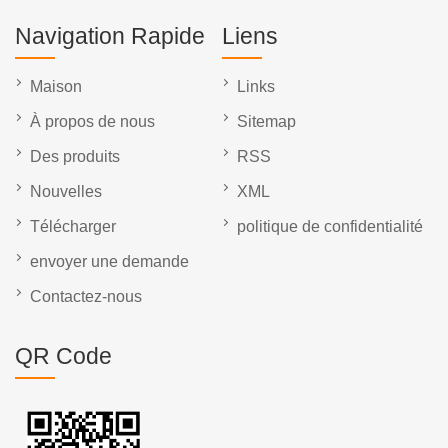
Navigation Rapide
Liens
Maison
Links
À propos de nous
Sitemap
Des produits
RSS
Nouvelles
XML
Télécharger
politique de confidentialité
envoyer une demande
Contactez-nous
QR Code