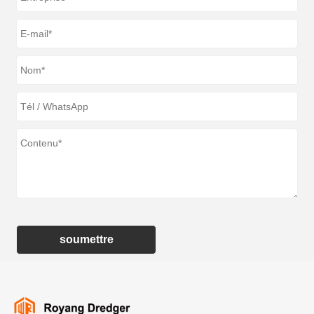
soumettre