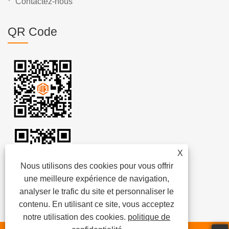
Contactez-nous
QR Code
X
Nous utilisons des cookies pour vous offrir
une meilleure expérience de navigation,
analyser le trafic du site et personnaliser le
contenu. En utilisant ce site, vous acceptez
notre utilisation des cookies.
politique de