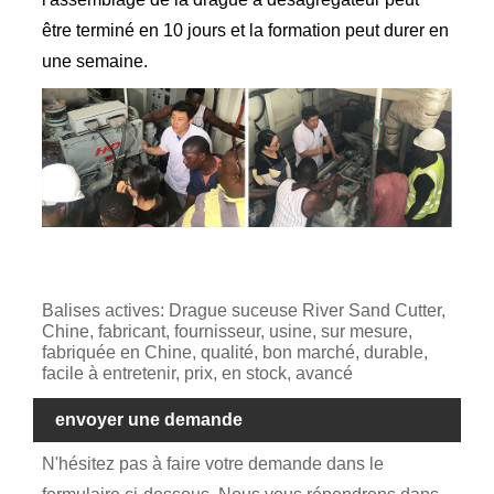
être terminé en 10 jours et la formation peut durer en
une semaine.
Balises actives: Drague suceuse River Sand Cutter,
Chine, fabricant, fournisseur, usine, sur mesure,
fabriquée en Chine, qualité, bon marché, durable,
facile à entretenir, prix, en stock, avancé
envoyer une demande
N'hésitez pas à faire votre demande dans le