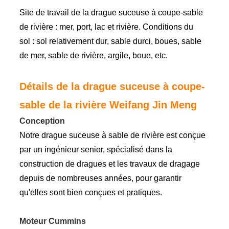
Site de travail de la drague suceuse à coupe-sable
de rivière : mer, port, lac et rivière. Conditions du
sol : sol relativement dur, sable durci, boues, sable
de mer, sable de rivière, argile, boue, etc.
Détails de la drague suceuse à coupe-
sable de la rivière Weifang Jin Meng
Conception
Notre drague suceuse à sable de rivière est conçue
par un ingénieur senior, spécialisé dans la
construction de dragues et les travaux de dragage
depuis de nombreuses années, pour garantir
qu'elles sont bien conçues et pratiques.
Moteur Cummins