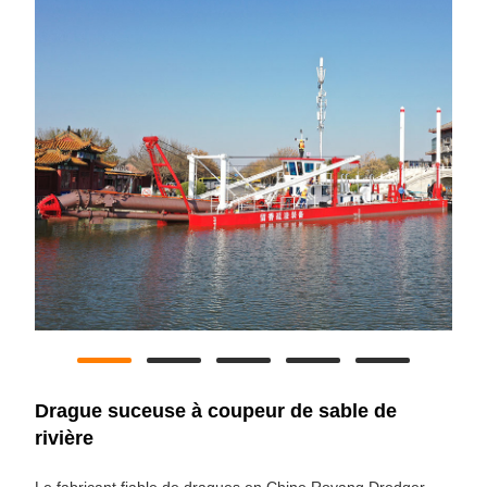
Drague suceuse à coupeur de sable de
rivière