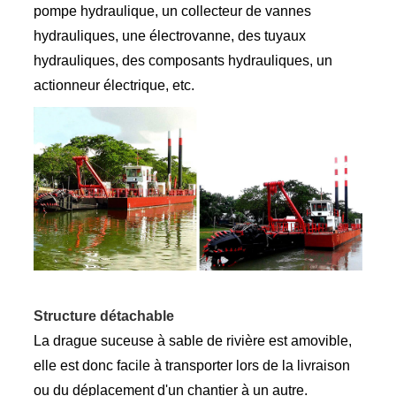
pompe hydraulique, un collecteur de vannes
hydrauliques, une électrovanne, des tuyaux
hydrauliques, des composants hydrauliques, un
actionneur électrique, etc.
Structure détachable
La drague suceuse à sable de rivière est amovible,
elle est donc facile à transporter lors de la livraison
ou du déplacement d'un chantier à un autre.