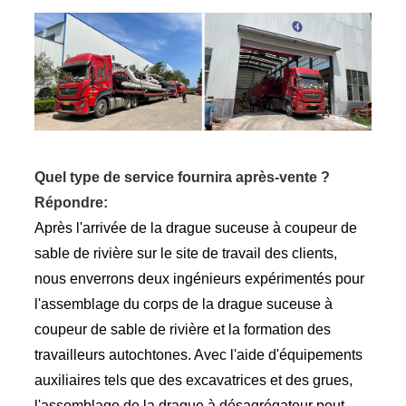
Quel type de service fournira après-vente ?
Répondre:
Après l'arrivée de la drague suceuse à coupeur de
sable de rivière sur le site de travail des clients,
nous enverrons deux ingénieurs expérimentés pour
l'assemblage du corps de la drague suceuse à
coupeur de sable de rivière et la formation des
travailleurs autochtones. Avec l'aide d'équipements
auxiliaires tels que des excavatrices et des grues,
l'assemblage de la drague à désagrégateur peut