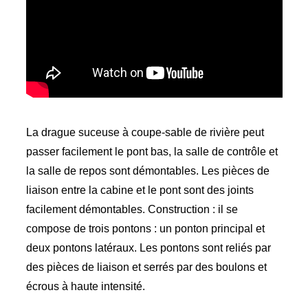
La drague suceuse à coupe-sable de rivière peut
passer facilement le pont bas, la salle de contrôle et
la salle de repos sont démontables. Les pièces de
liaison entre la cabine et le pont sont des joints
facilement démontables. Construction : il se
compose de trois pontons : un ponton principal et
deux pontons latéraux. Les pontons sont reliés par
des pièces de liaison et serrés par des boulons et
écrous à haute intensité.