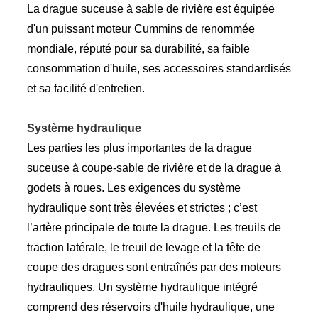
La drague suceuse à sable de rivière est équipée
d'un puissant moteur Cummins de renommée
mondiale, réputé pour sa durabilité, sa faible
consommation d'huile, ses accessoires standardisés
et sa facilité d'entretien.
Système hydraulique
Les parties les plus importantes de la drague
suceuse à coupe-sable de rivière et de la drague à
godets à roues. Les exigences du système
hydraulique sont très élevées et strictes ; c’est
l’artère principale de toute la drague. Les treuils de
traction latérale, le treuil de levage et la tête de
coupe des dragues sont entraînés par des moteurs
hydrauliques. Un système hydraulique intégré
comprend des réservoirs d'huile hydraulique, une