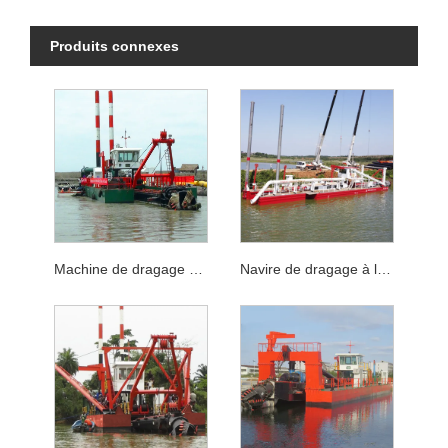
Produits connexes
Machine de dragage de coupe de nettoyage de la rivière avec puissance de coupe 650KW
Navire de dragage à la rivière pour dragage de la rivière avec de lourdes performances