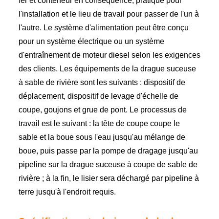
fer et conteneur en conséquence, pratique pour
l'installation et le lieu de travail pour passer de l'un à
l'autre. Le système d'alimentation peut être conçu
pour un système électrique ou un système
d'entraînement de moteur diesel selon les exigences
des clients. Les équipements de la drague suceuse
à sable de rivière sont les suivants : dispositif de
déplacement, dispositif de levage d'échelle de
coupe, goujons et grue de pont. Le processus de
travail est le suivant : la tête de coupe coupe le
sable et la boue sous l'eau jusqu'au mélange de
boue, puis passe par la pompe de dragage jusqu'au
pipeline sur la drague suceuse à coupe de sable de
rivière ; à la fin, le lisier sera déchargé par pipeline à
terre jusqu'à l'endroit requis.