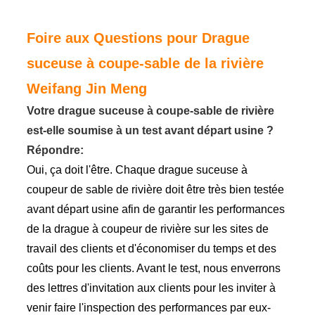
Foire aux Questions pour Drague
suceuse à coupe-sable de la rivière
Weifang Jin Meng
Votre drague suceuse à coupe-sable de rivière
est-elle soumise à un test avant départ usine ?
Répondre:
Oui, ça doit l'être. Chaque drague suceuse à
coupeur de sable de rivière doit être très bien testée
avant départ usine afin de garantir les performances
de la drague à coupeur de rivière sur les sites de
travail des clients et d'économiser du temps et des
coûts pour les clients. Avant le test, nous enverrons
des lettres d'invitation aux clients pour les inviter à
venir faire l'inspection des performances par eux-