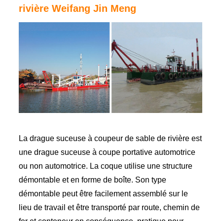
rivière Weifang Jin Meng
La drague suceuse à coupeur de sable de rivière est
une drague suceuse à coupe portative automotrice
ou non automotrice. La coque utilise une structure
démontable et en forme de boîte. Son type
démontable peut être facilement assemblé sur le
lieu de travail et être transporté par route, chemin de