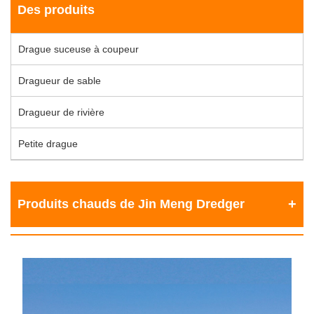
Des produits
Drague suceuse à coupeur
Dragueur de sable
Dragueur de rivière
Petite drague
Produits chauds de Jin Meng Dredger