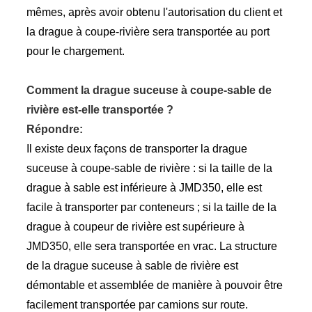
mêmes, après avoir obtenu l'autorisation du client et
la drague à coupe-rivière sera transportée au port
pour le chargement.
Comment la drague suceuse à coupe-sable de
rivière est-elle transportée ?
Répondre:
Il existe deux façons de transporter la drague
suceuse à coupe-sable de rivière : si la taille de la
drague à sable est inférieure à JMD350, elle est
facile à transporter par conteneurs ; si la taille de la
drague à coupeur de rivière est supérieure à
JMD350, elle sera transportée en vrac. La structure
de la drague suceuse à sable de rivière est
démontable et assemblée de manière à pouvoir être
facilement transportée par camions sur route.