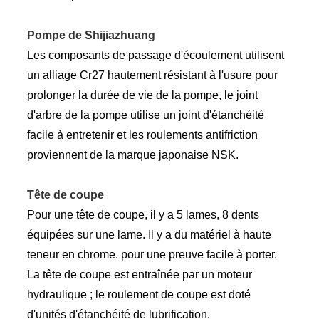
Pompe de Shijiazhuang
Les composants de passage d'écoulement utilisent
un alliage Cr27 hautement résistant à l'usure pour
prolonger la durée de vie de la pompe, le joint
d'arbre de la pompe utilise un joint d'étanchéité
facile à entretenir et les roulements antifriction
proviennent de la marque japonaise NSK.
Tête de coupe
Pour une tête de coupe, il y a 5 lames, 8 dents
équipées sur une lame. Il y a du matériel à haute
teneur en chrome. pour une preuve facile à porter.
La tête de coupe est entraînée par un moteur
hydraulique ; le roulement de coupe est doté
d'unités d'étanchéité de lubrification.