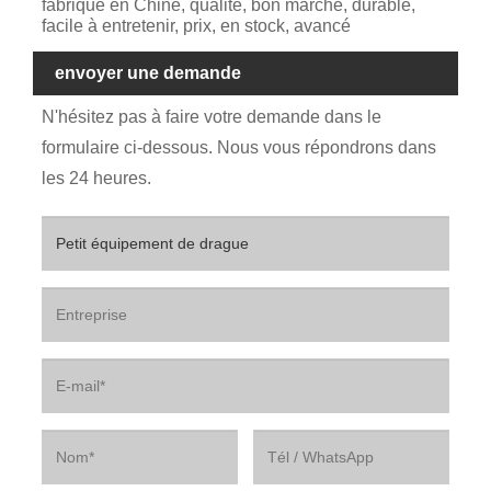
fabriqué en Chine, qualité, bon marché, durable,
facile à entretenir, prix, en stock, avancé
envoyer une demande
N'hésitez pas à faire votre demande dans le
formulaire ci-dessous. Nous vous répondrons dans
les 24 heures.