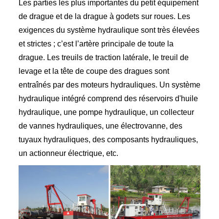
Les parties les plus importantes du petit équipement
de drague et de la drague à godets sur roues. Les
exigences du système hydraulique sont très élevées
et strictes ; c’est l’artère principale de toute la
drague. Les treuils de traction latérale, le treuil de
levage et la tête de coupe des dragues sont
entraînés par des moteurs hydrauliques. Un système
hydraulique intégré comprend des réservoirs d'huile
hydraulique, une pompe hydraulique, un collecteur
de vannes hydrauliques, une électrovanne, des
tuyaux hydrauliques, des composants hydrauliques,
un actionneur électrique, etc.