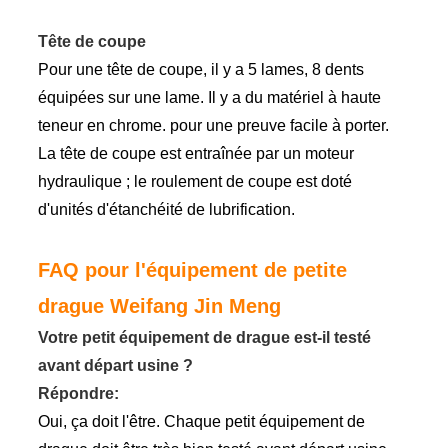
Tête de coupe
Pour une tête de coupe, il y a 5 lames, 8 dents
équipées sur une lame. Il y a du matériel à haute
teneur en chrome. pour une preuve facile à porter.
La tête de coupe est entraînée par un moteur
hydraulique ; le roulement de coupe est doté
d'unités d'étanchéité de lubrification.
FAQ pour l'équipement de petite
drague Weifang Jin Meng
Votre petit équipement de drague est-il testé
avant départ usine ?
Répondre:
Oui, ça doit l'être. Chaque petit équipement de