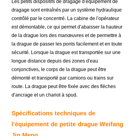
Les petits dispositifs de dragage d'équipement de
dragage sont entraînés par un système hydraulique
contrôlé par le concentré. La cabine de l'opérateur
est démontable, ce qui permet d'abaisser la hauteur
de la drague lors des manœuvres et de permettre à
la drague de passer les ponts facilement et en toute
sécurité. Lorsque la drague est transportée sur une
longue distance depuis des zones d'eau
conjonctives, le corps de la drague peut être
démonté et transporté par camions ou trains sur
route. La drague peut être fixée avec des flèches
d'ancrage et un chariot à spud.
Spécifications techniques de
l'équipement de petite drague Weifang
Jin Meng