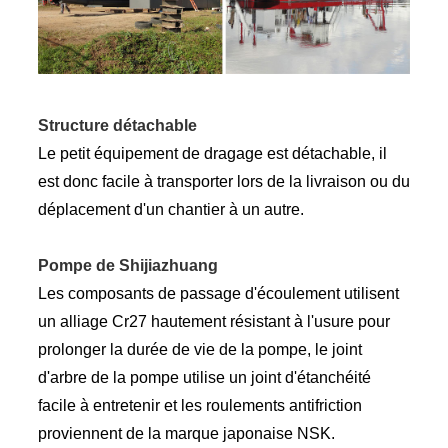
Structure détachable
Le petit équipement de dragage est détachable, il
est donc facile à transporter lors de la livraison ou du
déplacement d'un chantier à un autre.
Pompe de Shijiazhuang
Les composants de passage d'écoulement utilisent
un alliage Cr27 hautement résistant à l'usure pour
prolonger la durée de vie de la pompe, le joint
d'arbre de la pompe utilise un joint d'étanchéité
facile à entretenir et les roulements antifriction
proviennent de la marque japonaise NSK.