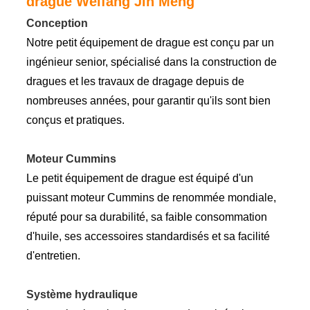
drague Weifang Jin Meng
Conception
Notre petit équipement de drague est conçu par un
ingénieur senior, spécialisé dans la construction de
dragues et les travaux de dragage depuis de
nombreuses années, pour garantir qu'ils sont bien
conçus et pratiques.
Moteur Cummins
Le petit équipement de drague est équipé d'un
puissant moteur Cummins de renommée mondiale,
réputé pour sa durabilité, sa faible consommation
d'huile, ses accessoires standardisés et sa facilité
d'entretien.
Système hydraulique