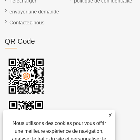
Télécharger
politique de confidentialité
envoyer une demande
Contactez-nous
QR Code
X
Nous utilisons des cookies pour vous offrir
une meilleure expérience de navigation,
analyser le trafic du site et personnaliser le