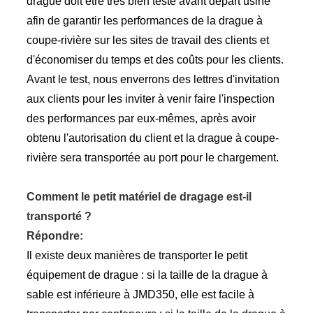
drague doit être très bien testé avant départ usine
afin de garantir les performances de la drague à
coupe-rivière sur les sites de travail des clients et
d'économiser du temps et des coûts pour les clients.
Avant le test, nous enverrons des lettres d'invitation
aux clients pour les inviter à venir faire l'inspection
des performances par eux-mêmes, après avoir
obtenu l'autorisation du client et la drague à coupe-
rivière sera transportée au port pour le chargement.
Comment le petit matériel de dragage est-il
transporté ?
Répondre:
Il existe deux manières de transporter le petit
équipement de drague : si la taille de la drague à
sable est inférieure à JMD350, elle est facile à