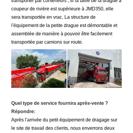
transporter par conteneurs ; si la taille de la drague à
coupeur de rivière est supérieure à JMD350, elle
sera transportée en vrac. La structure de
l'équipement de la petite drague est démontable et
assemblée de manière à pouvoir être facilement
transportée par camions sur route.
Quel type de service fournira après-vente ?
Répondre:
Après l'arrivée du petit équipement de dragage sur
le site de travail des clients, nous enverrons deux