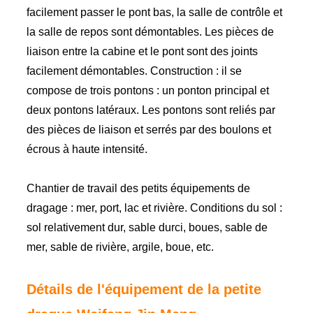
facilement passer le pont bas, la salle de contrôle et
la salle de repos sont démontables. Les pièces de
liaison entre la cabine et le pont sont des joints
facilement démontables. Construction : il se
compose de trois pontons : un ponton principal et
deux pontons latéraux. Les pontons sont reliés par
des pièces de liaison et serrés par des boulons et
écrous à haute intensité.
Chantier de travail des petits équipements de
dragage : mer, port, lac et rivière. Conditions du sol :
sol relativement dur, sable durci, boues, sable de
mer, sable de rivière, argile, boue, etc.
Détails de l'équipement de la petite