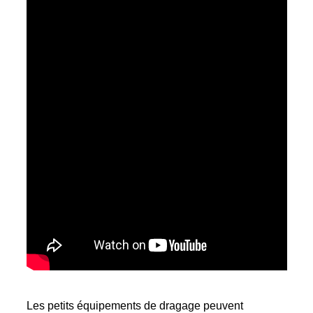
Les petits équipements de dragage peuvent