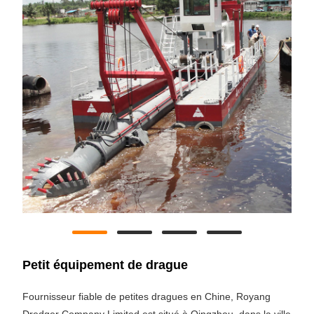
Petit équipement de drague
Fournisseur fiable de petites dragues en Chine, Royang