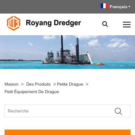
Français
Maison
>
Des Produits
>
Petite Drague
>
Petit Équipement De Drague