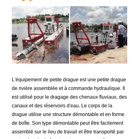
L'équipement de petite drague est une petite drague
de rivière assemblée et à commande hydraulique. Il
est utilisé pour le dragage des chenaux fluviaux, des
canaux et des réservoirs d'eau. Le corps de la
drague utilise une structure démontable et en forme
de boîte. Son type démontable peut être facilement
assemblé sur le lieu de travail et être transporté par