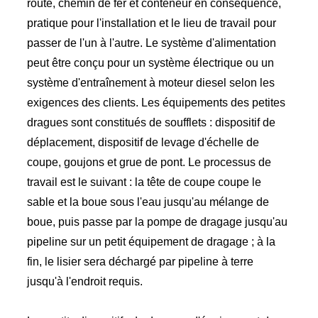
route, chemin de fer et conteneur en conséquence,
pratique pour l'installation et le lieu de travail pour
passer de l'un à l'autre. Le système d'alimentation
peut être conçu pour un système électrique ou un
système d'entraînement à moteur diesel selon les
exigences des clients. Les équipements des petites
dragues sont constitués de soufflets : dispositif de
déplacement, dispositif de levage d'échelle de
coupe, goujons et grue de pont. Le processus de
travail est le suivant : la tête de coupe coupe le
sable et la boue sous l'eau jusqu'au mélange de
boue, puis passe par la pompe de dragage jusqu'au
pipeline sur un petit équipement de dragage ; à la
fin, le lisier sera déchargé par pipeline à terre
jusqu'à l'endroit requis.