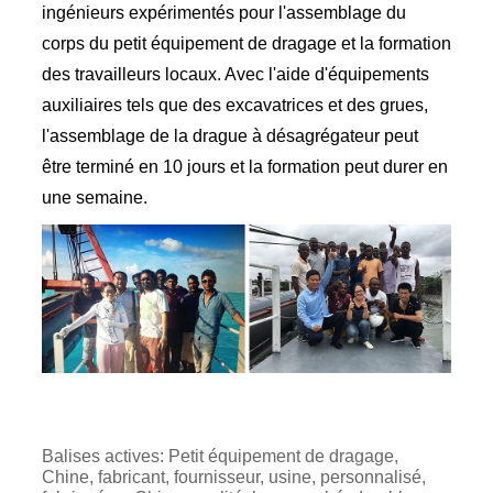
ingénieurs expérimentés pour l'assemblage du
corps du petit équipement de dragage et la formation
des travailleurs locaux. Avec l'aide d'équipements
auxiliaires tels que des excavatrices et des grues,
l'assemblage de la drague à désagrégateur peut
être terminé en 10 jours et la formation peut durer en
une semaine.
Balises actives: Petit équipement de dragage,
Chine, fabricant, fournisseur, usine, personnalisé,